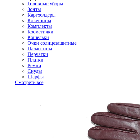
Головные уборы
Зонты
Картхолдеры
Ключницы
Комплекты
Косметички
Кошельки
Очки солнцезащитные
Палантины
Перчатки
Платки
Ремни
Снуды
Шарфы
Смотреть все