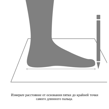
Измерьте расстояние от основания пятки до крайней точки
самого длинного пальца.