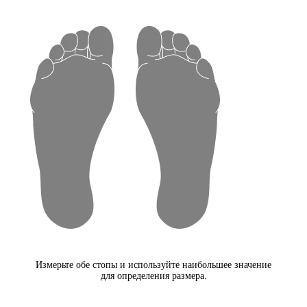
Измерьте обе стопы и используйте наибольшее значение
для определения размера.