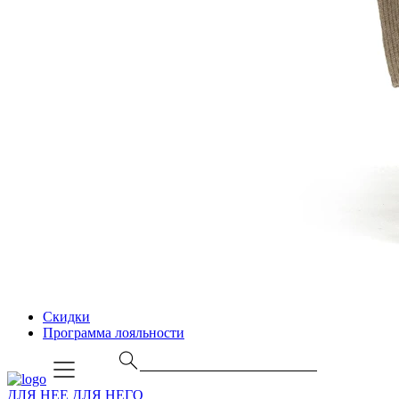
Скидки
Программа лояльности
ДЛЯ НЕЕ
ДЛЯ НЕГО