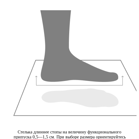
Стелька длиннее стопы на величину функционального
припуска 0,5—1,5 см. При выборе размера ориентируйтесь