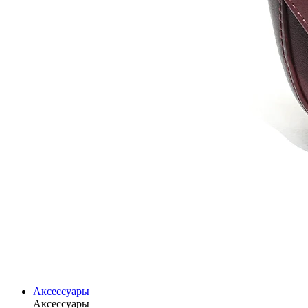
Аксессуары
Аксессуары