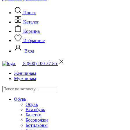
Поиск
Каталог
Корзина
Избранное
Вход
8 (800) 100-37-85
Женщинам
Мужчинам
Обувь
Обувь
Вся обувь
Балетки
Босоножки
Ботильоны