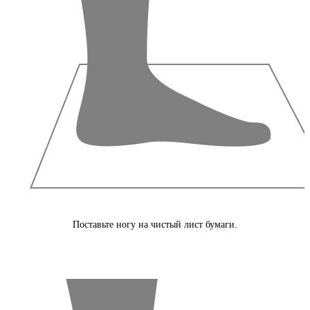
Поставьте ногу на чистый лист бумаги.