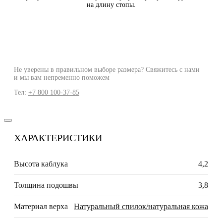
на длину стопы.
Не уверены в правильном выборе размера? Свяжитесь с нами
и мы вам непременно поможем
Тел:
+7 800 100-37-85
ХАРАКТЕРИСТИКИ
Высота каблука
4,2
Толщина подошвы
3,8
Материал верха
Натуральный спилок/натуральная кожа