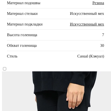
Материал подошвы
Резина
Материал стельки
Искусственный мех
Материал подкладки
Искусственный мех
Высота голенища
7
Обхват голенища
30
Стиль
Casual (Кэжуал)