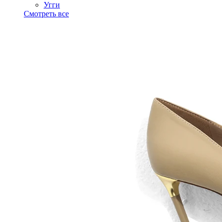
Угги
Смотреть все