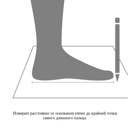
Измерьте расстояние от основания пятки до крайней точки
самого длинного пальца.