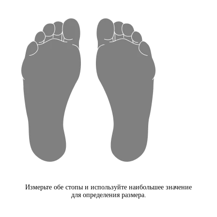
Измерьте обе стопы и используйте наибольшее значение
для определения размера.