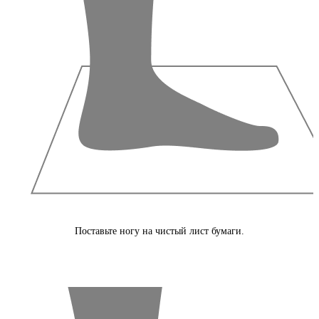
Поставьте ногу на чистый лист бумаги.