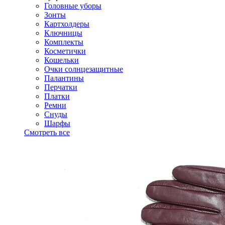
Головные уборы
Зонты
Картхолдеры
Ключницы
Комплекты
Косметички
Кошельки
Очки солнцезащитные
Палантины
Перчатки
Платки
Ремни
Снуды
Шарфы
Смотреть все