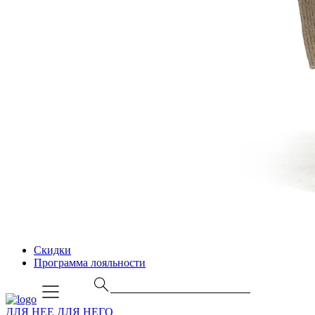
Скидки
Программа лояльности
ДЛЯ НЕЕ
ДЛЯ НЕГО