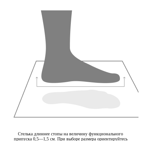
Стелька длиннее стопы на величину функционального
припуска 0,5—1,5 см. При выборе размера ориентируйтесь