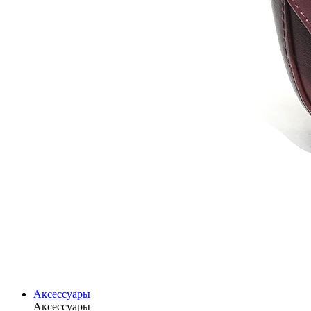
Аксессуары
Аксессуары