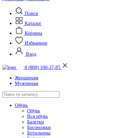
Поиск
Каталог
Корзина
Избранное
Вход
8 (800) 100-37-85
Женщинам
Мужчинам
Обувь
Обувь
Вся обувь
Балетки
Босоножки
Ботильоны