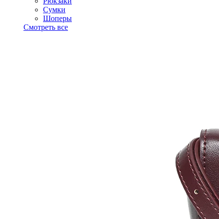
Рюкзаки
Сумки
Шоперы
Смотреть все