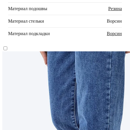
Материал подошвы
Резина
Материал стельки
Ворсин
Материал подкладки
Ворсин