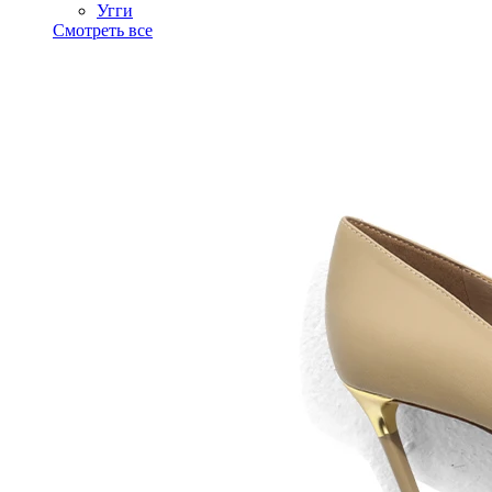
Угги
Смотреть все