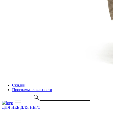
Скидки
Программа лояльности
ДЛЯ НЕЕ
ДЛЯ НЕГО