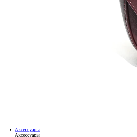
Аксессуары
Аксессуары