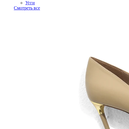
Угги
Смотреть все