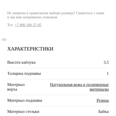
Не уверены в правильном выборе размера? Свяжитесь с нами
и мы вам непременно поможем
Тел:
+7 800 100-37-85
ХАРАКТЕРИСТИКИ
Высота каблука
3,5
Толщина подошвы
1
Материал
Натуральная кожа и полимерные
верха
материалы
Материал подошвы
Резина
Материал стельки
Байка