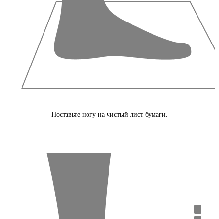
Поставьте ногу на чистый лист бумаги.