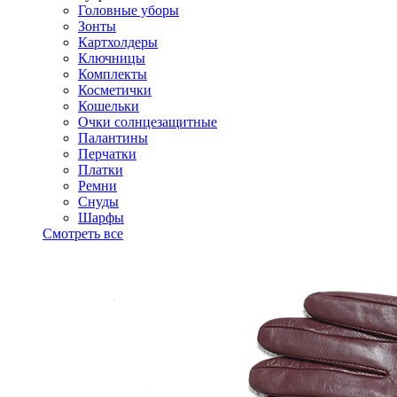
Головные уборы
Зонты
Картхолдеры
Ключницы
Комплекты
Косметички
Кошельки
Очки солнцезащитные
Палантины
Перчатки
Платки
Ремни
Снуды
Шарфы
Смотреть все