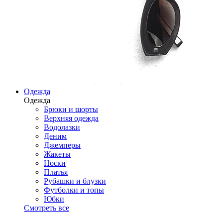
Одежда
Одежда
Брюки и шорты
Верхняя одежда
Водолазки
Деним
Джемперы
Жакеты
Носки
Платья
Рубашки и блузки
Футболки и топы
Юбки
Смотреть все