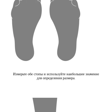
Измерьте обе стопы и используйте наибольшее значение
для определения размера.