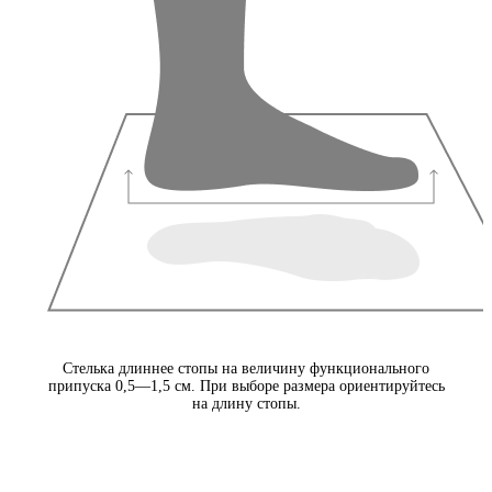
Стелька длиннее стопы на величину функционального
припуска 0,5—1,5 см. При выборе размера ориентируйтесь
на длину стопы.