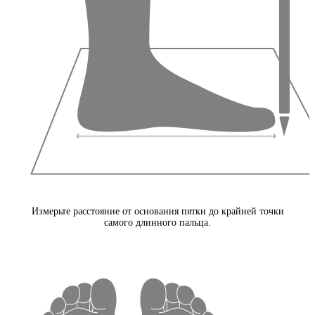
Измерьте расстояние от основания пятки до крайней точки
самого длинного пальца.