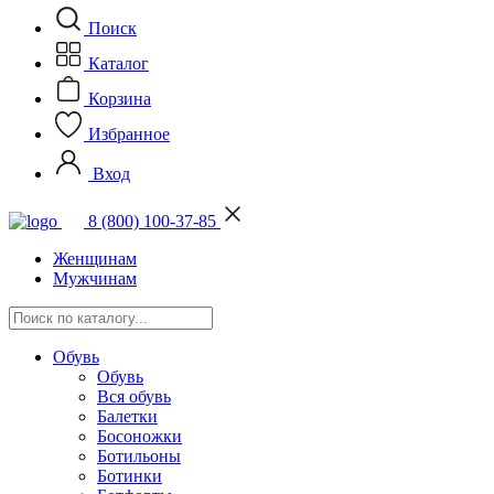
Поиск
Каталог
Корзина
Избранное
Вход
8 (800) 100-37-85
Женщинам
Мужчинам
Обувь
Обувь
Вся обувь
Балетки
Босоножки
Ботильоны
Ботинки