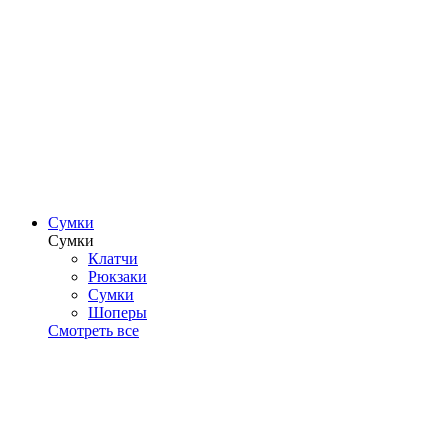
Сумки
Сумки
Клатчи
Рюкзаки
Сумки
Шоперы
Смотреть все