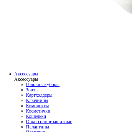
Аксессуары
Аксессуары
Головные уборы
Зонты
Картхолдеры
Ключницы
Комплекты
Косметички
Кошельки
Очки солнцезащитные
Палантины