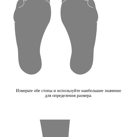
Измерьте обе стопы и используйте наибольшее значение
для определения размера.