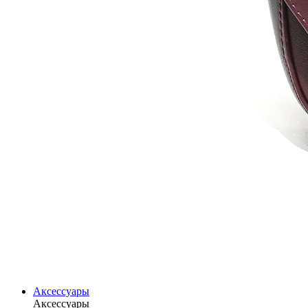
Аксессуары
Аксессуары