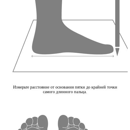
Измерьте расстояние от основания пятки до крайней точки
самого длинного пальца.