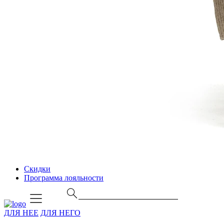
Скидки
Программа лояльности
ДЛЯ НЕЕ
ДЛЯ НЕГО