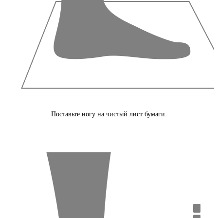
Поставьте ногу на чистый лист бумаги.