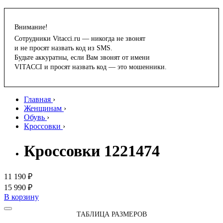
Внимание!
Сотрудники Vitacci.ru — никогда не звонят
и не просят назвать код из SMS.
Будьте аккуратны, если Вам звонят от имени
VITACCI и просят назвать код — это мошенники.
Главная
›
Женщинам
›
Обувь
›
Кроссовки
›
Кроссовки 1221474
11 190 ₽
15 990 ₽
В корзину
ТАБЛИЦА РАЗМЕРОВ