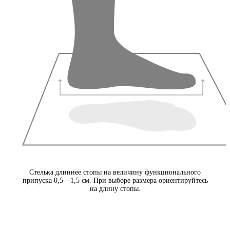
Стелька длиннее стопы на величину функционального
припуска 0,5—1,5 см. При выборе размера ориентируйтесь
на длину стопы.