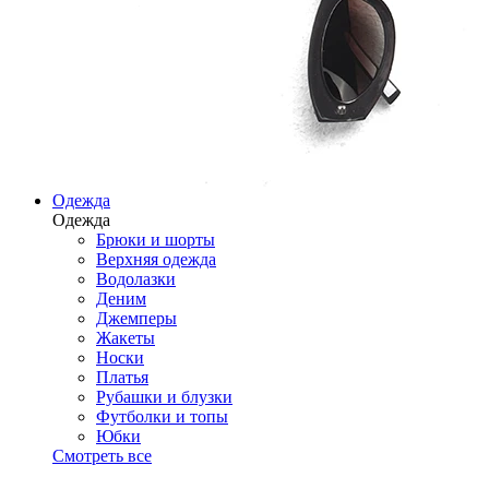
Одежда
Одежда
Брюки и шорты
Верхняя одежда
Водолазки
Деним
Джемперы
Жакеты
Носки
Платья
Рубашки и блузки
Футболки и топы
Юбки
Смотреть все