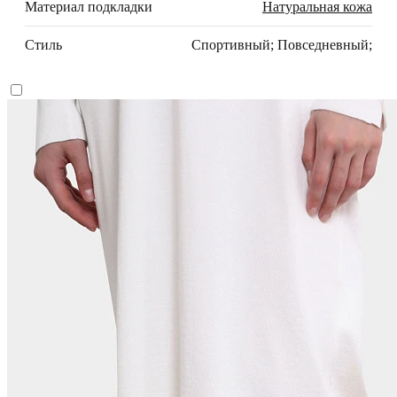
Материал подкладки
Натуральная кожа
Стиль
Спортивный; Повседневный;