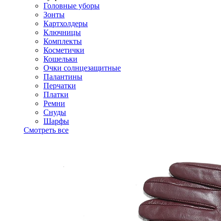
Головные уборы
Зонты
Картхолдеры
Ключницы
Комплекты
Косметички
Кошельки
Очки солнцезащитные
Палантины
Перчатки
Платки
Ремни
Снуды
Шарфы
Смотреть все