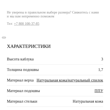
Не уверены в правильном выборе размера? Свяжитесь с нами
и мы вам непременно поможем
Тел:
+7 800 100-37-85
ХАРАКТЕРИСТИКИ
Высота каблука
3
Толщина подошвы
1,7
Материал верха
Натуральная кожа/натуральный спилок
Материал подошвы
ППУ
Материал стельки
Натуральная кожа