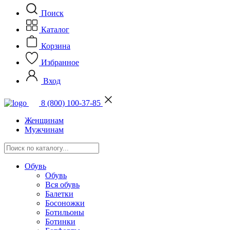
Поиск
Каталог
Корзина
Избранное
Вход
8 (800) 100-37-85
Женщинам
Мужчинам
Обувь
Обувь
Вся обувь
Балетки
Босоножки
Ботильоны
Ботинки